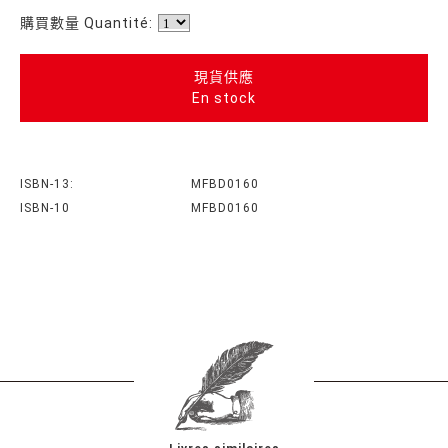
購買數量 Quantité:
現貨供應
En stock
ISBN-13:
MFBD0160
ISBN-10
MFBD0160