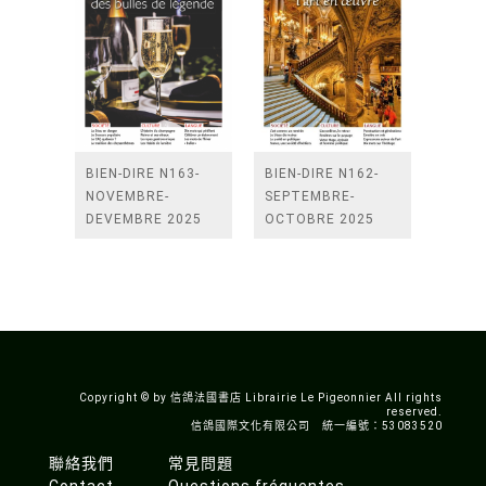
BIEN-DIRE N163-
BIEN-DIRE N162-
NOVEMBRE-
SEPTEMBRE-
DEVEMBRE 2025
OCTOBRE 2025
Copyright © by 信鴿法國書店 Librairie Le Pigeonnier All rights
reserved.
信鴿國際文化有限公司 統一編號：53083520
聯絡我們
常見問題