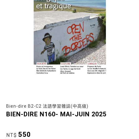
Bien-dire B2-C2 法語學習雜誌(中高級)
BIEN-DIRE N160- MAI-JUIN 2025
550
NT$