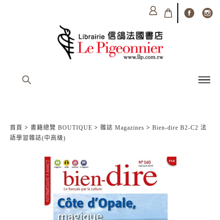
首頁
>
書籍總覽 BOUTIQUE
>
雜誌 Magazines
>
Bien-dire B2-C2 法
語學習雜誌(中高級)