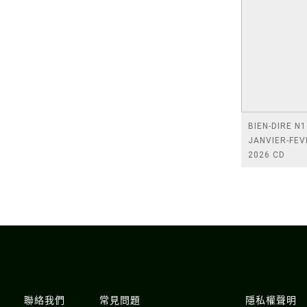
BIEN-DIRE N1
JANVIER-FEV
2026 CD
聯絡我們
常見問題
隱私權聲明