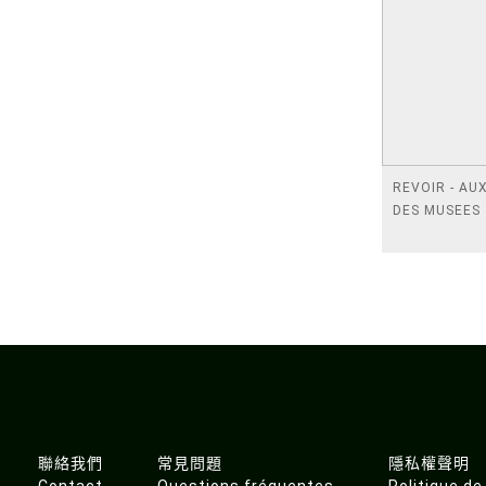
REVOIR - AU
DES MUSEES
聯絡我們
常見問題
隱私權聲明