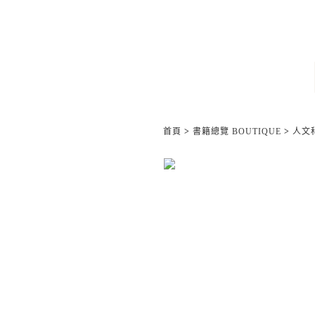
首頁
>
書籍總覽 BOUTIQUE
>
人文科學