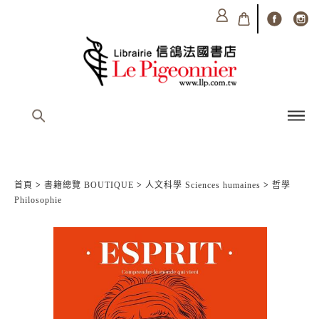
首頁
>
書籍總覽 BOUTIQUE
>
人文科學 Sciences humaines
>
哲學
Philosophie