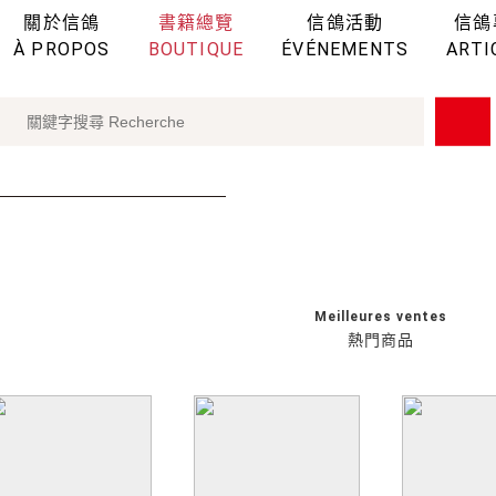
關於信鴿
書籍總覽
信鴿活動
信鴿
À PROPOS
BOUTIQUE
ÉVÉNEMENTS
ARTI
Meilleures ventes
熱門商品