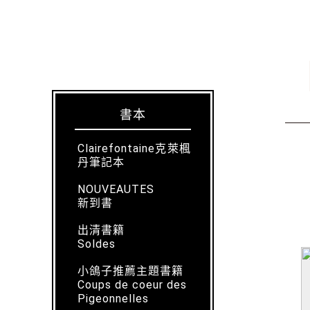
書本
Clairefontaine克萊楓
丹筆記本
NOUVEAUTES
新到書
出清書籍
Soldes
小鴿子推薦主題書籍
Coups de coeur des
Pigeonnelles