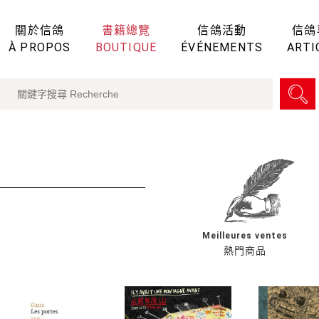
關於信鴿
書籍總覽
信鴿活動
信鴿
À PROPOS
BOUTIQUE
ÉVÉNEMENTS
ARTI
Meilleures ventes
熱門商品