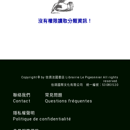
沒有權限讀取分類資訊！
Copyright © by 信鴿法國書店 Librairie Le Pigeonnier All rights
reserved.
信鴿國際文化有限公司 統一編號：53083520
聯絡我們
常見問題
Contact
Questions fréquentes
隱私權聲明
Politique de confidentialité