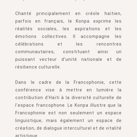
Chanté principalement en créole haïtien,
parfois en français, le Konpa exprime les
réalités sociales, les aspirations et les
émotions collectives. Il accompagne les
célébrations et les rencontres
communautaires, constituant ainsi un
puissant vecteur d'unité nationale et de
résilience culturelle.
Dans le cadre de la Francophonie, cette
conférence vise à mettre en lumière la
contribution d'Haïti à la diversité culturelle de
l'espace francophone. Le Konpa illustre que la
Francophonie est non seulement un espace
linguistique, mais également un espace de
création, de dialogue interculturel et de vitalité
artistique.