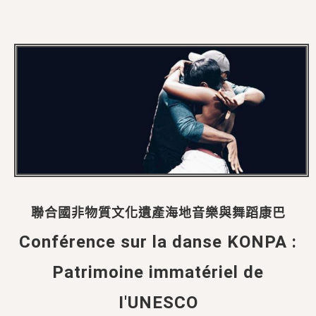
聯合國非物質文化遺產海地音樂與舞蹈康巴
Conférence sur la danse KONPA :
Patrimoine immatériel de
I'UNESCO