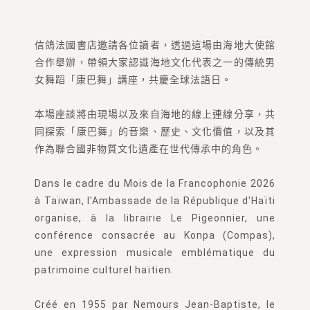
信鴿法國書店邀請各位讀者，透過這場由海地大使館
合作舉辦，帶領大家認識海地文化代表之一的傳統男
女舞蹈「康巴舞」講座，共慶全球法語日。
本場座談將由現場以及來自海地的線上連線分享，共
同探索「康巴舞」的音樂、歷史、文化價值，以及其
作為聯合國非物質文化遺產在世代傳承中的角色。
Dans le cadre du Mois de la Francophonie 2026
à Taïwan, l'Ambassade de la République d'Haïti
organise, à la librairie Le Pigeonnier, une
conférence consacrée au Konpa (Compas),
une expression musicale emblématique du
patrimoine culturel haïtien.
Créé en 1955 par Nemours Jean-Baptiste, le