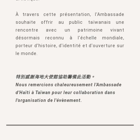
À travers cette présentation, l'Ambassade
souhaite offrir au public taïwanais une
rencontre avec un patrimoine vivant
désormais reconnu à l'échelle mondiale,
porteur d'histoire, d'identité et d'ouverture sur
le monde.
特別感謝海地大使館協助籌備此活動。
Nous remercions chaleureusement l'Ambassade
d'Haïti à Taïwan pour leur collaboration dans
l'organisation de l'évènement.