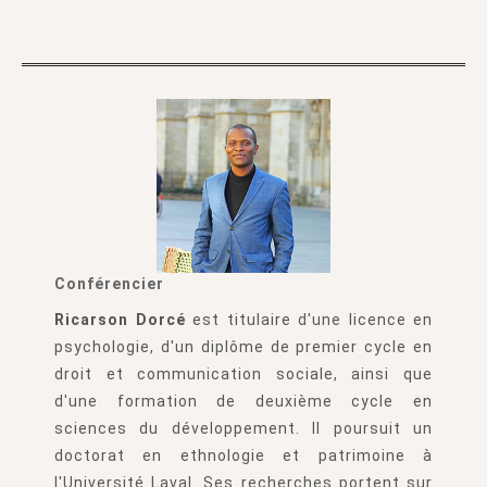
Conférencier
Ricarson Dorcé
est titulaire d'une licence en
psychologie, d'un diplôme de premier cycle en
droit et communication sociale, ainsi que
d'une formation de deuxième cycle en
sciences du développement. Il poursuit un
doctorat en ethnologie et patrimoine à
l'Université Laval. Ses recherches portent sur