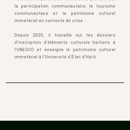
la participation communautaire, le tourisme
communautaire et le patrimoine culturel
immatériel en contexte de crise.
Depuis 2020, il travaille sur les dossiers
d'inscription d'éléments culturels haïtiens à
l'UNESCO et enseigne le patrimoine culturel
immatériel à l'Université d'État d'Haïti.