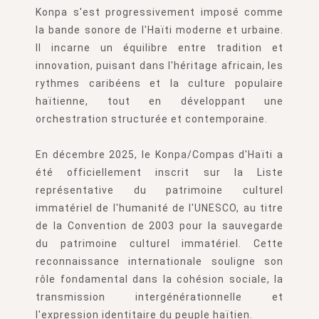
Konpa s'est progressivement imposé comme
la bande sonore de l'Haïti moderne et urbaine.
Il incarne un équilibre entre tradition et
innovation, puisant dans l'héritage africain, les
rythmes caribéens et la culture populaire
haïtienne, tout en développant une
orchestration structurée et contemporaine.
En décembre 2025, le Konpa/Compas d'Haïti a
été officiellement inscrit sur la Liste
représentative du patrimoine culturel
immatériel de l'humanité de l'UNESCO, au titre
de la Convention de 2003 pour la sauvegarde
du patrimoine culturel immatériel. Cette
reconnaissance internationale souligne son
rôle fondamental dans la cohésion sociale, la
transmission intergénérationnelle et
l'expression identitaire du peuple haïtien.