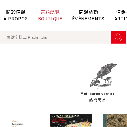
關於信鴿
書籍總覽
信鴿活動
信鴿
À PROPOS
BOUTIQUE
ÉVÉNEMENTS
ARTI
Meilleures ventes
熱門商品