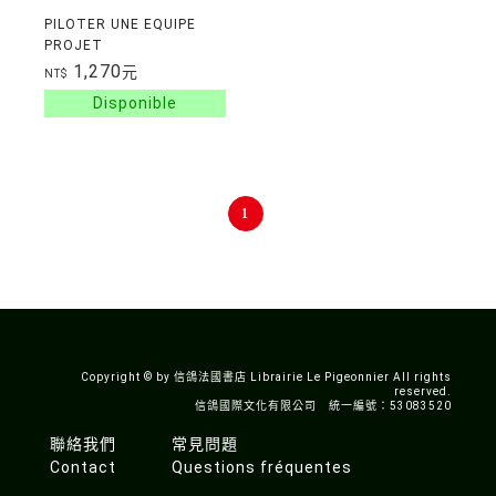
PILOTER UNE EQUIPE
PROJET
1,270
元
NT$
1
Copyright © by 信鴿法國書店 Librairie Le Pigeonnier All rights
reserved.
信鴿國際文化有限公司 統一編號：53083520
聯絡我們
常見問題
Contact
Questions fréquentes