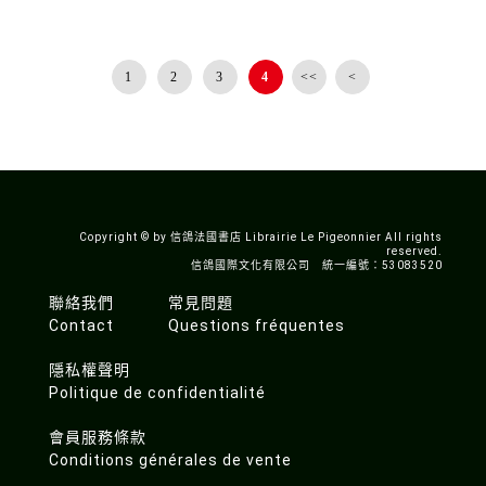
1
2
3
4
<<
<
Copyright © by 信鴿法國書店 Librairie Le Pigeonnier All rights
reserved.
信鴿國際文化有限公司 統一編號：53083520
聯絡我們
常見問題
Contact
Questions fréquentes
隱私權聲明
Politique de confidentialité
會員服務條款
Conditions générales de vente