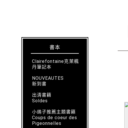
書本
Clairefontaine克萊楓
丹筆記本
NOUVEAUTES
新到書
出清書籍
Soldes
小鴿子推薦主題書籍
Coups de coeur des
Pigeonnelles