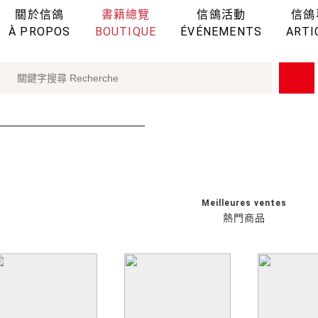
關於信鴿
書籍總覽
信鴿活動
信鴿
À PROPOS
BOUTIQUE
ÉVÉNEMENTS
ARTI
Meilleures ventes
熱門商品