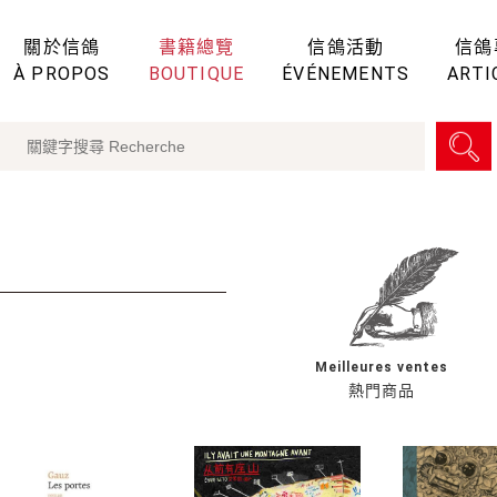
關於信鴿
書籍總覽
信鴿活動
信鴿
À PROPOS
BOUTIQUE
ÉVÉNEMENTS
ARTI
Meilleures ventes
熱門商品