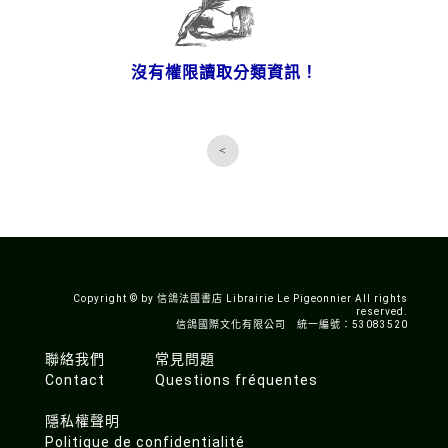
沒有權限讀取分類資訊！
<
Copyright © by 信鴿法國書店 Librairie Le Pigeonnier All rights
reserved.
信鴿國際文化有限公司 統一編號：53083520
聯絡我們
常見問題
Contact
Questions fréquentes
隱私權聲明
Politique de confidentialité