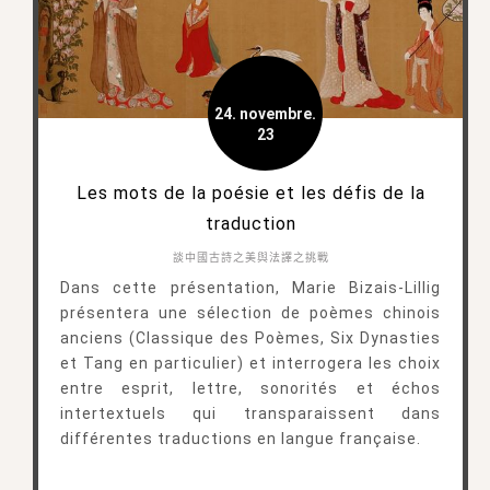
24. novembre.
23
Les mots de la poésie et les défis de la
traduction
談中國古詩之美與法譯之挑戰
Dans cette présentation, Marie Bizais-Lillig
présentera une sélection de poèmes chinois
anciens (Classique des Poèmes, Six Dynasties
et Tang en particulier) et interrogera les choix
entre esprit, lettre, sonorités et échos
intertextuels qui transparaissent dans
différentes traductions en langue française.