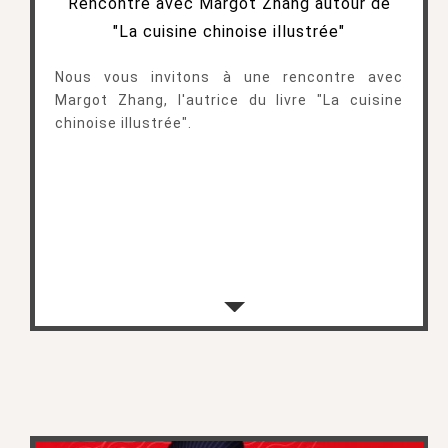
Rencontre avec Margot Zhang autour de
"La cuisine chinoise illustrée"
Nous vous invitons à une rencontre avec
Margot Zhang, l'autrice du livre "La cuisine
chinoise illustrée".