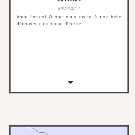
文學潛能工作坊
Anne Forrest-Wilson vous invite à une belle
découverte du plaisir d'écrire !