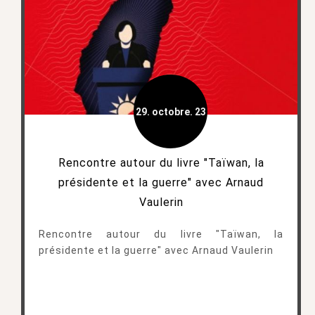
29. octobre. 23
Rencontre autour du livre "Taïwan, la
présidente et la guerre" avec Arnaud
Vaulerin
Rencontre autour du livre "Taïwan, la
présidente et la guerre" avec Arnaud Vaulerin