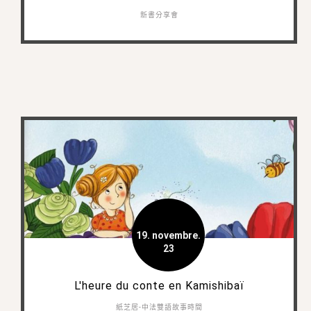
新書分享會
19. novembre.
23
L'heure du conte en Kamishibaï
紙芝居-中法雙語故事時間