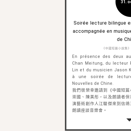
31. o
Soirée lecture bilingue 
accompagnée en musique
de Ch
《中國短篇小說集》
En présence des deux au
Chan Meitung, du lecteur P
Lin et du musicien Jason 
à une soirée de lectur
Nouvelles de Chine.
我們很榮幸邀請到《中國短篇
崇國、陳美彤，以及朗讀者保
演藝術創作人江駿傑來到信鴿
朗讀座談音樂會。