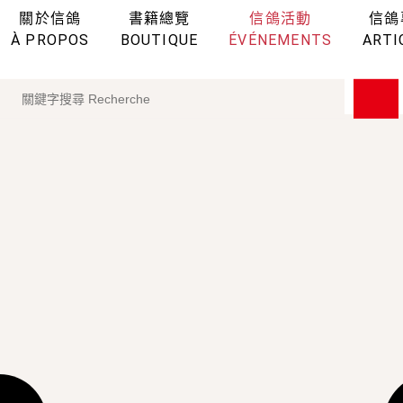
關於信鴿
書籍總覽
信鴿活動
信鴿
À PROPOS
BOUTIQUE
ÉVÉNEMENTS
ARTI