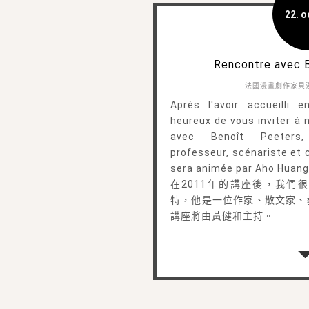
22. o
Rencontre avec 
法國漫畫劇作家貝
Après l'avoir accueilli
heureux de vous inviter à
avec Benoît Peeters, 
professeur, scénariste et 
sera animée par Aho Huang
在2011年的講座後，我們
特，他是一位作家、散文家、
講座將由黃健和主持。