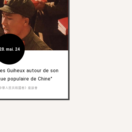
28. mai. 24
les Guiheux autour de son
que populaire de Chine"
中華人民共和國卷》座談會