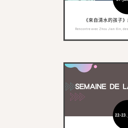
《來自清水的孩子》
Rencontre avec Zhou Jian-Xin, des
22-23. 