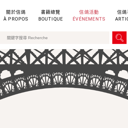
關於信鴿
書籍總覽
信鴿活動
信鴿
À PROPOS
BOUTIQUE
ÉVÉNEMENTS
ARTI