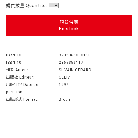
購買數量 Quantité:
現貨供應
En stock
ISBN-13:
9782865353118
ISBN-10:
2865353117
作者 Auteur:
SILVAIN-GERARD
出版社 Editeur:
CELIV
出版年份 Date de
1997
parution:
出版形式 Format:
Broch