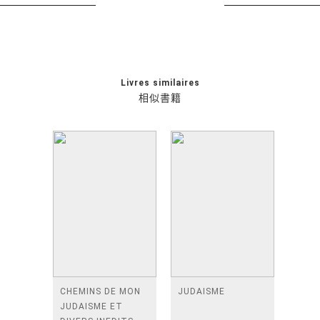
Livres similaires
相似書籍
CHEMINS DE MON
JUDAISME
JUDAISME ET