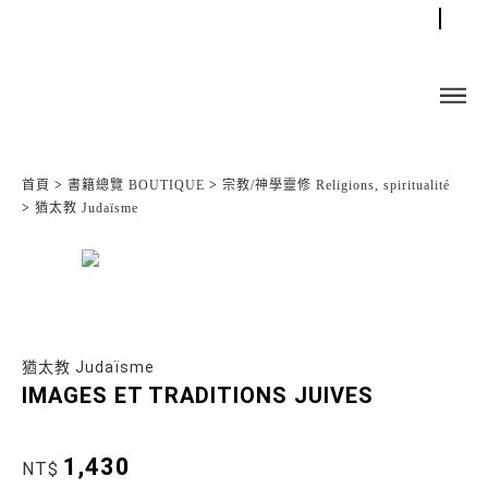
首頁
>
書籍總覽 BOUTIQUE
>
宗教/神學靈修 Religions, spiritualité
>
猶太教 Judaïsme
猶太教 Judaïsme
IMAGES ET TRADITIONS JUIVES
1,430
NT$