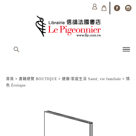
首頁
>
書籍總覽 BOUTIQUE
>
健康/家庭生活 Santé, vie familiale
>
情
色 Érotique