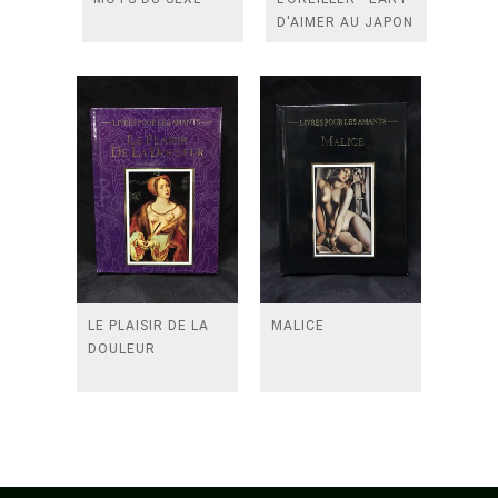
D'AIMER AU JAPON
LE PLAISIR DE LA
MALICE
DOULEUR