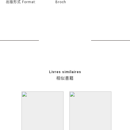
出版形式 Format:
Broch
Livres similaires
相似書籍