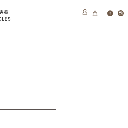
專欄
CLES