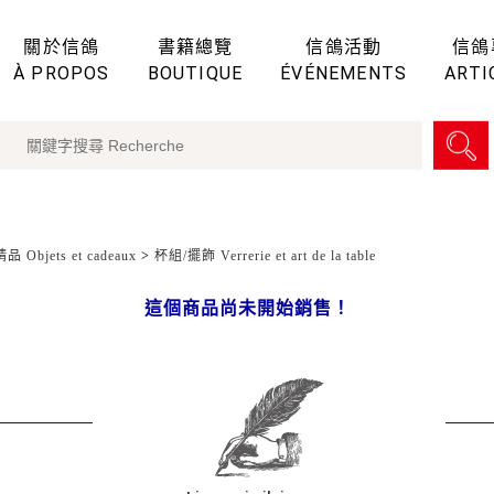
關於信鴿
書籍總覽
信鴿活動
信鴿
À PROPOS
BOUTIQUE
ÉVÉNEMENTS
ARTI
 Objets et cadeaux
>
杯組/擺飾 Verrerie et art de la table
這個商品尚未開始銷售！