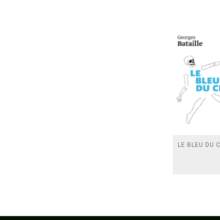
LE BLEU DU C