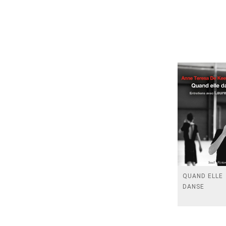
QUAND ELLE
DANSE