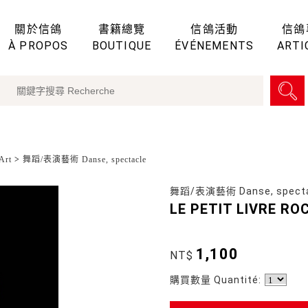
關於信鴿
書籍總覽
信鴿活動
信鴿
À PROPOS
BOUTIQUE
ÉVÉNEMENTS
ARTI
Art
>
舞蹈/表演藝術 Danse, spectacle
舞蹈/表演藝術 Danse, specta
LE PETIT LIVRE RO
1,100
NT$
購買數量 Quantité: