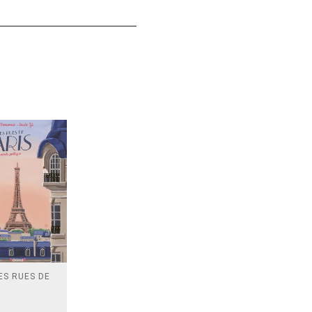
ES RUES DE