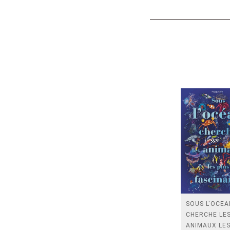
SOUS L'OCEA
CHERCHE LE
ANIMAUX LES