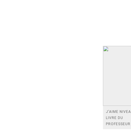
J'AIME NIVEA
LIVRE DU
PROFESSEUR