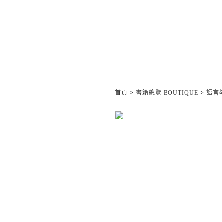
首頁
>
書籍總覽 BOUTIQUE
>
語言教材