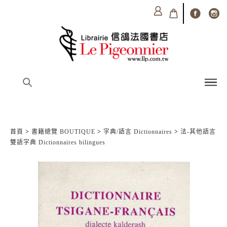
首頁
>
書籍總覽 BOUTIQUE
>
字典/語言 Dictionnaires
>
法-其他語言
雙語字典 Dictionnaires bilingues