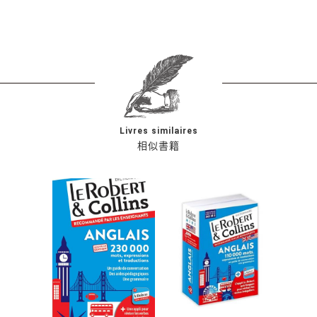
Livres similaires
相似書籍