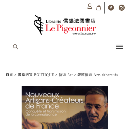
首頁
>
書籍總覽 BOUTIQUE
>
藝術 Art
>
裝飾藝術 Arts décoratifs