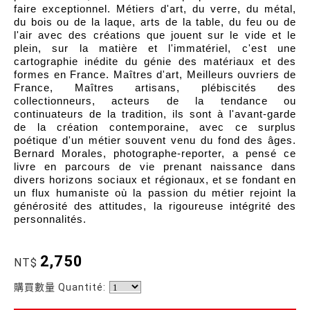
faire exceptionnel. Métiers d'art, du verre, du métal,
du bois ou de la laque, arts de la table, du feu ou de
l'air avec des créations que jouent sur le vide et le
plein, sur la matière et l'immatériel, c'est une
cartographie inédite du génie des matériaux et des
formes en France. Maîtres d'art, Meilleurs ouvriers de
France, Maîtres artisans, plébiscités des
collectionneurs, acteurs de la tendance ou
continuateurs de la tradition, ils sont à l'avant-garde
de la création contemporaine, avec ce surplus
poétique d'un métier souvent venu du fond des âges.
Bernard Morales, photographe-reporter, a pensé ce
livre en parcours de vie prenant naissance dans
divers horizons sociaux et régionaux, et se fondant en
un flux humaniste où la passion du métier rejoint la
générosité des attitudes, la rigoureuse intégrité des
personnalités.
2,750
NT$
購買數量 Quantité: