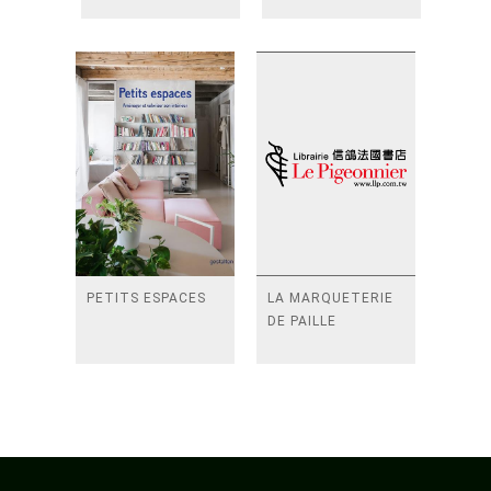
PETITS ESPACES
LA MARQUETERIE
DE PAILLE