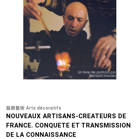
裝飾藝術 Arts décoratifs
NOUVEAUX ARTISANS-CREATEURS DE
FRANCE. CONQUETE ET TRANSMISSION
DE LA CONNAISSANCE