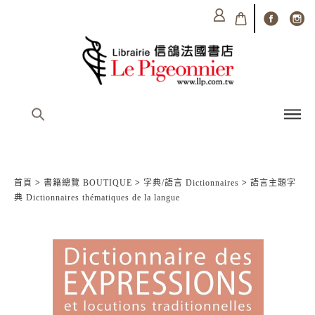
首頁
>
書籍總覽 BOUTIQUE
>
字典/語言 Dictionnaires
>
語言主題字
典 Dictionnaires thématiques de la langue