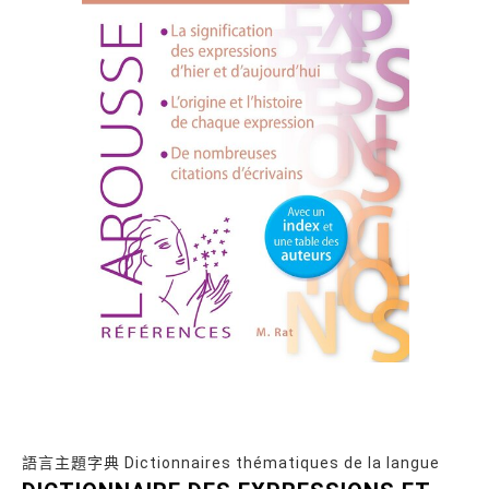
語言主題字典 Dictionnaires thématiques de la langue