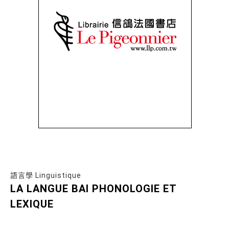
語言學 Linguistique
LA LANGUE BAI PHONOLOGIE ET
LEXIQUE