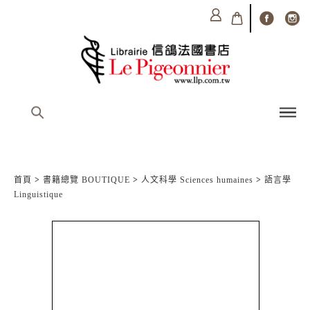
首頁
>
書籍總覽 BOUTIQUE
>
人文科學 Sciences humaines
>
語言學
Linguistique