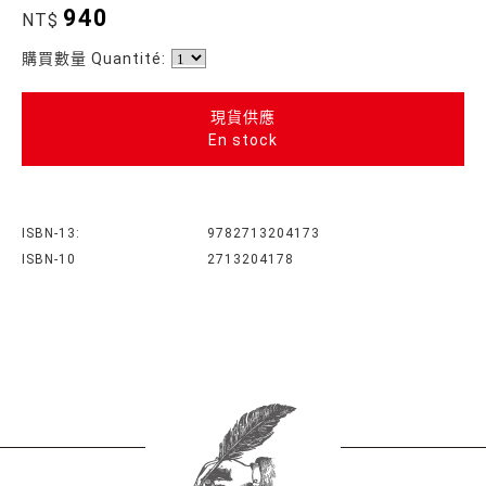
940
NT$
購買數量 Quantité:
現貨供應
En stock
ISBN-13:
9782713204173
ISBN-10
2713204178