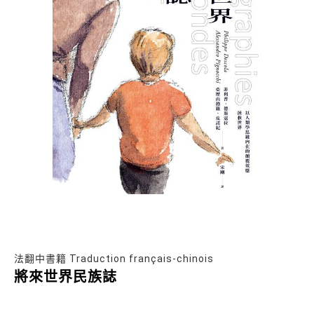
法翻中書籍 Traduction français-chinois
將來世界民族誌