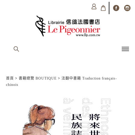
首頁
>
書籍總覽 BOUTIQUE
>
法翻中書籍 Traduction français-
chinois