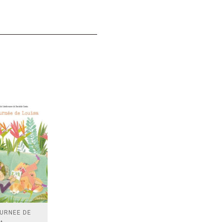
OURNEE DE