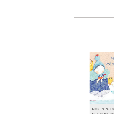
MON PAPA E