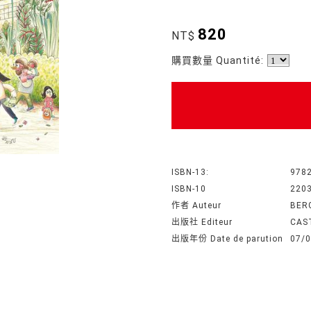
820
NT$
購買數量 Quantité:
ISBN-13:
978
ISBN-10
220
作者 Auteur
BER
出版社 Editeur
CAS
出版年份 Date de parution
07/