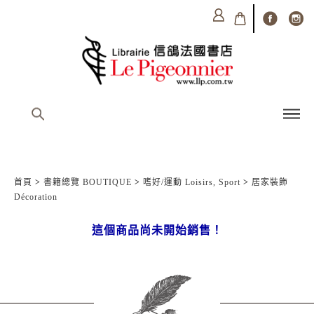
首頁
>
書籍總覽 BOUTIQUE
>
嗜好/運動 Loisirs, Sport
>
居家裝飾
Décoration
這個商品尚未開始銷售！