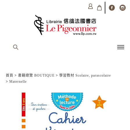
首頁
>
書籍總覽 BOUTIQUE
>
學習教材 Scolaire, parascolaire
>
Maternelle