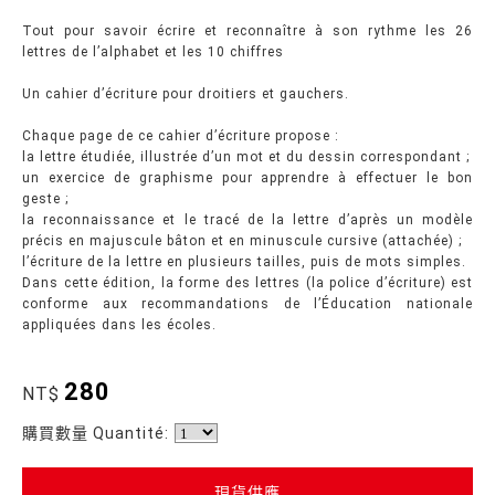
Tout pour savoir écrire et reconnaître à son rythme les 26
lettres de l’alphabet et les 10 chiffres
Un cahier d’écriture pour droitiers et gauchers.
Chaque page de ce cahier d’écriture propose :
la lettre étudiée, illustrée d’un mot et du dessin correspondant ;
un exercice de graphisme pour apprendre à effectuer le bon
geste ;
la reconnaissance et le tracé de la lettre d’après un modèle
précis en majuscule bâton et en minuscule cursive (attachée) ;
l’écriture de la lettre en plusieurs tailles, puis de mots simples.
Dans cette édition, la forme des lettres (la police d’écriture) est
conforme aux recommandations de l’Éducation nationale
appliquées dans les écoles.
280
NT$
購買數量 Quantité:
現貨供應