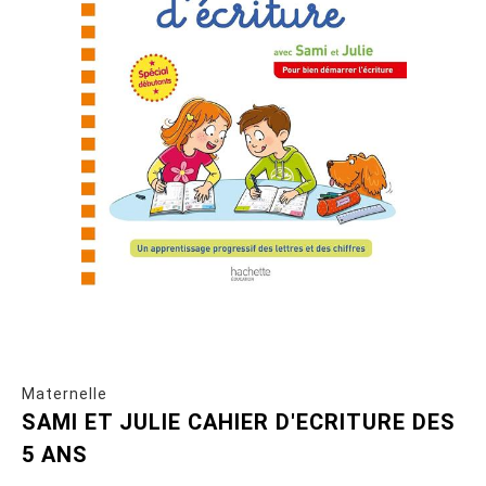
Maternelle
SAMI ET JULIE CAHIER D'ECRITURE DES
5 ANS