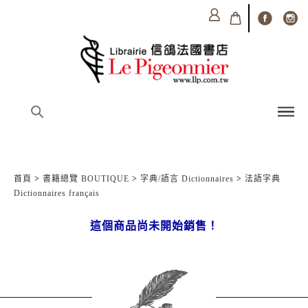
首頁
>
書籍總覽 BOUTIQUE
>
字典/語言 Dictionnaires
>
法語字典
Dictionnaires français
這個商品尚未開始銷售！