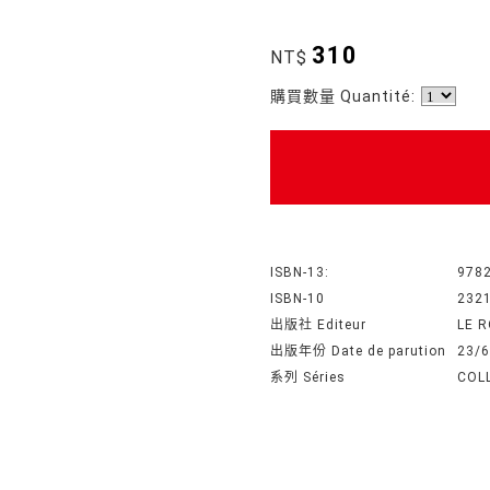
310
NT$
購買數量 Quantité:
ISBN-13:
978
ISBN-10
232
出版社 Editeur
LE 
出版年份 Date de parution
23/6
系列 Séries
COL