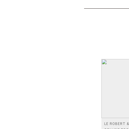
LE ROBERT &