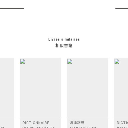
Livres similaires
相似書籍
DICTIONNAIRE
法漢詞典
DICT