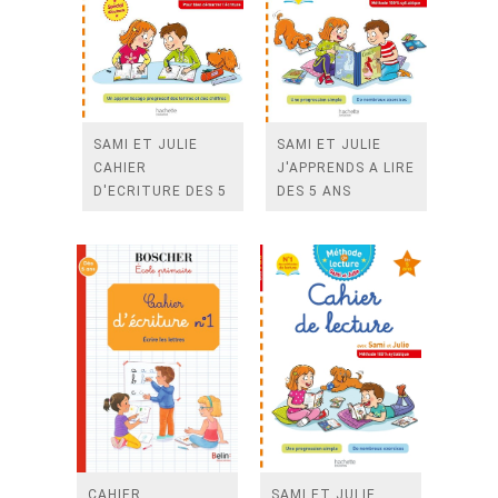
SAMI ET JULIE
SAMI ET JULIE
CAHIER
J'APPRENDS A LIRE
D'ECRITURE DES 5
DES 5 ANS
ANS
CAHIER
SAMI ET JULIE