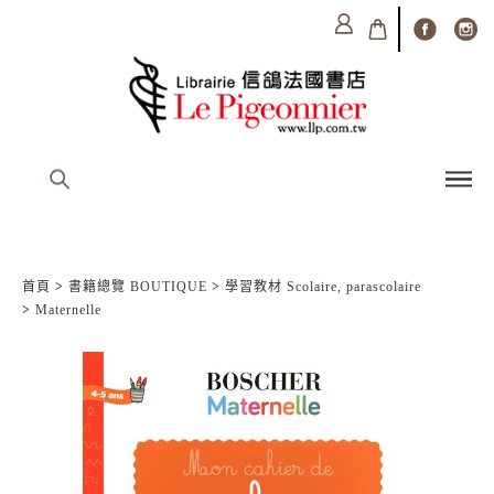
首頁
>
書籍總覽 BOUTIQUE
>
學習教材 Scolaire, parascolaire
>
Maternelle