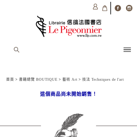
首頁
>
書籍總覽 BOUTIQUE
>
藝術 Art
>
技法 Techniques de l'art
這個商品尚未開始銷售！