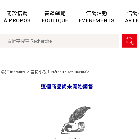
關於信鴿
書籍總覽
信鴿活動
信鴿
À PROPOS
BOUTIQUE
ÉVÉNEMENTS
ARTI
 Littérature
>
言情小說 Littérature sentimentale
這個商品尚未開始銷售！