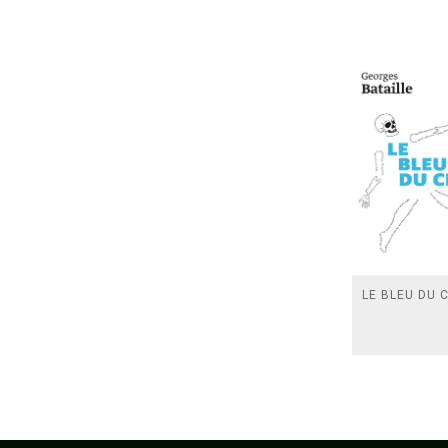
LE BLEU DU C