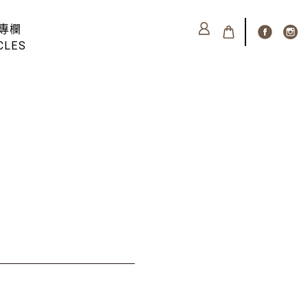
專欄
CLES