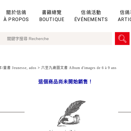
關於信鴿
書籍總覽
信鴿活動
信鴿
À PROPOS
BOUTIQUE
ÉVÉNEMENTS
ARTI
童書 Jeunesse, ados
>
六至九歲圖文書 Album d'images de 6 à 9 ans
這個商品尚未開始銷售！