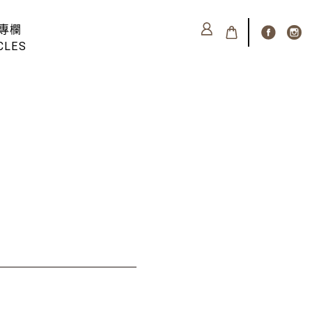
專欄
CLES