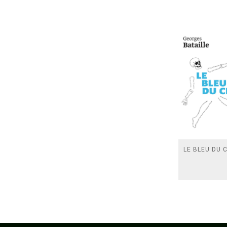
LE BLEU DU C