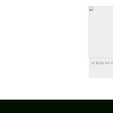
LE BLEU DU C