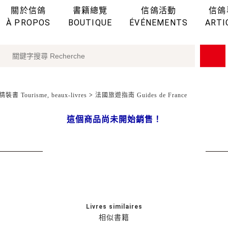
關於信鴿
書籍總覽
信鴿活動
信鴿
À PROPOS
BOUTIQUE
ÉVÉNEMENTS
ARTI
裝書 Tourisme, beaux-livres
>
法國旅遊指南 Guides de France
這個商品尚未開始銷售！
Livres similaires
相似書籍