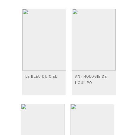
LE BLEU DU CIEL
ANTHOLOGIE DE
L'OULIPO