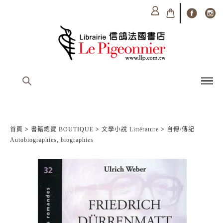
首頁
>
書籍總覽 BOUTIQUE
>
文學小說 Littérature
>
自傳/傳記
Autobiographies, biographies