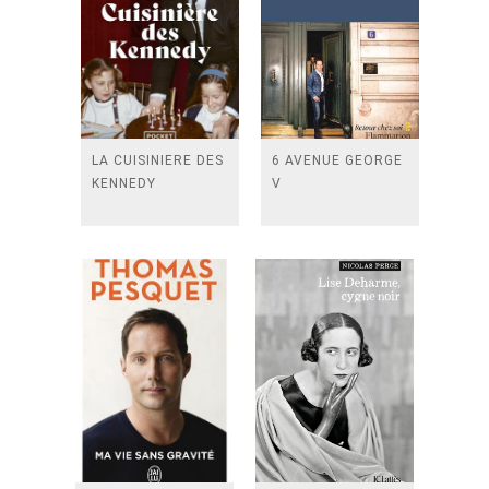
LA CUISINIERE DES
6 AVENUE GEORGE
KENNEDY
V