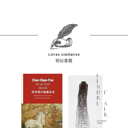
Livres similaires
相似書籍