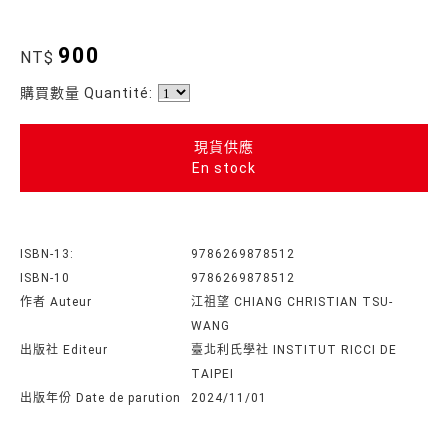
900
NT$
購買數量 Quantité:
現貨供應
En stock
ISBN-13:
9786269878512
ISBN-10
9786269878512
作者 Auteur
江祖望 CHIANG CHRISTIAN TSU-
WANG
出版社 Editeur
臺北利氏學社 INSTITUT RICCI DE
TAIPEI
出版年份 Date de parution
2024/11/01