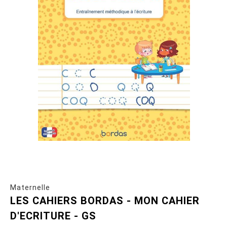
Maternelle
LES CAHIERS BORDAS - MON CAHIER
D'ECRITURE - GS