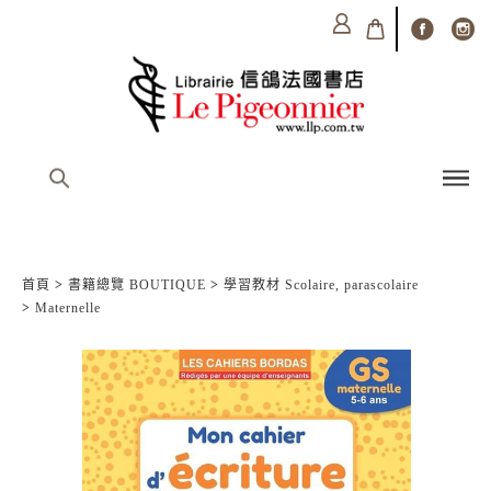
首頁
>
書籍總覽 BOUTIQUE
>
學習教材 Scolaire, parascolaire
>
Maternelle