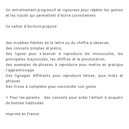
Un entraînement progressif et rigoureux pour répéter les gestes
et les tracés qui permettent d'écrire correctement.
Ce cahier d'écriture propose :
des modèles fléchés de la lettre ou du chiffre à observer,
des conseils simples et précis,
des lignes pour s'exercer à reproduire les minuscules, les
principales majuscules, les chiffres et la ponctutation,
des exemples de phrases à reproduire pour mettre en pratique
l'apprentissage.
Des lignages différents pour reproduire lettres, puis mots et
phrases
Des frises à compléter pour consolider son geste
+ Pour les parents : des conseils pour aider l'enfant à acquérir
de bonnes habitudes.
Imprimé en France