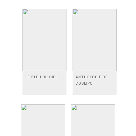
LE BLEU DU CIEL
ANTHOLOGIE DE
L'OULIPO