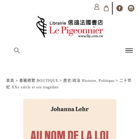
首頁
>
書籍總覽 BOUTIQUE
>
歷史/政治 Histoire, Politique
>
二十世
紀 XXe siècle et ses tragédies