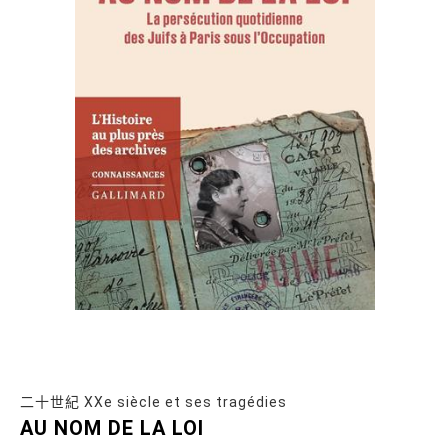
二十世紀 XXe siècle et ses tragédies
AU NOM DE LA LOI