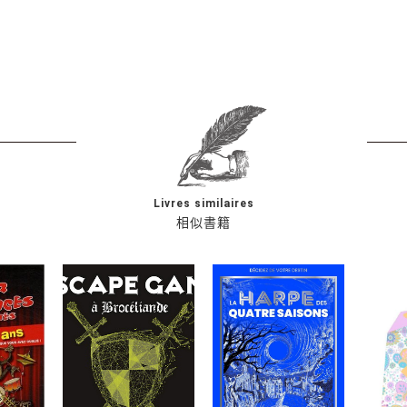
Livres similaires
相似書籍