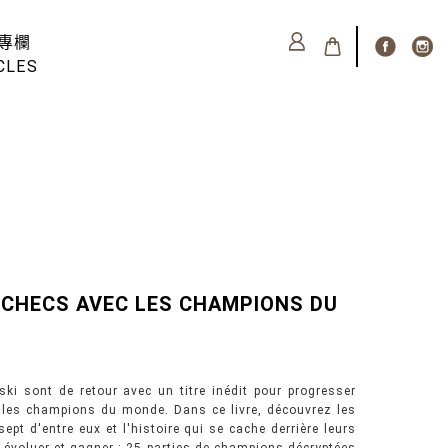
專欄
CLES
ECHECS AVEC LES CHAMPIONS DU
ski sont de retour avec un titre inédit pour progresser
c les champions du monde. Dans ce livre, découvrez les
ept d'entre eux et l'histoire qui se cache derrière leurs