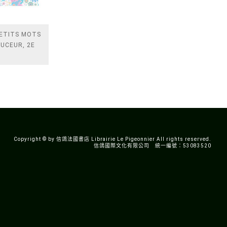
PETITS MOTS
UCEUR, 2E
Copyright © by 信鴿法國書店 Librairie Le Pigeonnier All rights reserved.
信鴿國際文化有限公司 統一編號：53083520