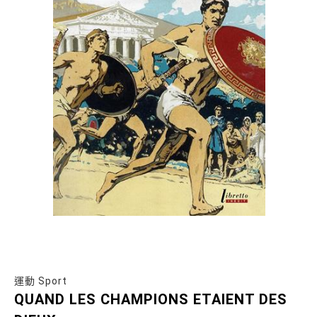
運動 Sport
QUAND LES CHAMPIONS ETAIENT DES