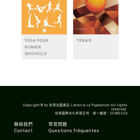
YOGA POUR
TENNIS
RUNNER
(NOUVELLE
EDITION)
Copyright © by 信鴿法國書店 Librairie Le Pigeonnier All rights
reserved.
信鴿國際文化有限公司 統一編號：53083520
聯絡我們
常見問題
Contact
Questions fréquentes