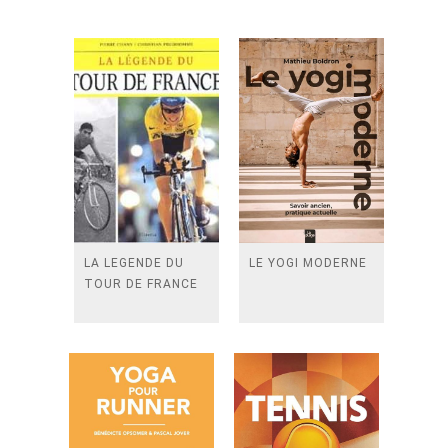
LA LEGENDE DU
LE YOGI MODERNE
TOUR DE FRANCE