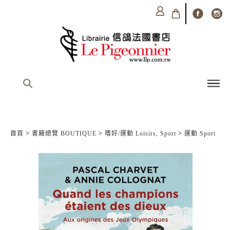
首頁
>
書籍總覽 BOUTIQUE
>
嗜好/運動 Loisirs, Sport
>
運動 Sport