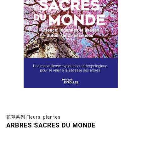
花草系列 Fleurs, plantes
ARBRES SACRES DU MONDE