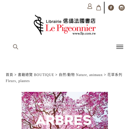
首頁
>
書籍總覽 BOUTIQUE
>
自然/動物 Nature, animaux
>
花草系列
Fleurs, plantes