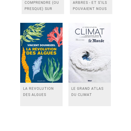
COMPRENDRE (OU
ARBRES - ET S'ILS
PRESQUE) SUR
POUVAIENT NOUS
NOTRE PLANETE
SAUVER ?
LA REVOLUTION
LE GRAND ATLAS
DES ALGUES
DU CLIMAT