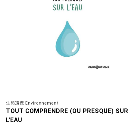
生態環保 Environnement
TOUT COMPRENDRE (OU PRESQUE) SUR
L'EAU