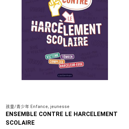
孩童/青少年 Enfance, jeunesse
ENSEMBLE CONTRE LE HARCELEMENT
SCOLAIRE