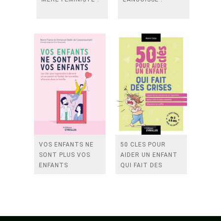
VOS ENFANTS NE
50 CLES POUR
SONT PLUS VOS
AIDER UN ENFANT
ENFANTS
QUI FAIT DES
CRISES